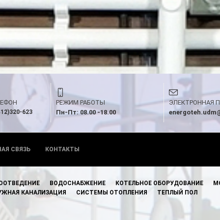
ЛЕФОН
РЕЖИМ РАБОТЫ
ЭЛЕКТРОННАЯ 
412)320-623
Пн-Пт: 08.00 -18.00
energoteh.udm@
НАЯ СВЯЗЬ
КОНТАКТЫ
ООТВЕДЕНИЕ
ВОДОСНАБЖЕНИЕ
КОТЕЛЬНОЕ ОБОРУДОВАНИЕ
М
УЖНАЯ КАНАЛИЗАЦИЯ
СИСТЕМЫ ОТОПЛЕНИЯ
ТЕПЛЫЙ ПОЛ