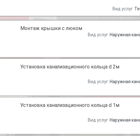
Вид услуг
Те
Монтаж крышки с люком
Вид услуг
Наружная кан
Установка канализационного кольца d 2м
Вид услуг
Наружная кан
Установка канализационного кольца d 1м
Вид услуг
Наружная кан