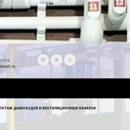
ПОЧТА
mail.ru
ОНТАЖ ДЫМОХОДОВ И ВЕНТИЛЯЦИОННЫХ КАНАЛОВ