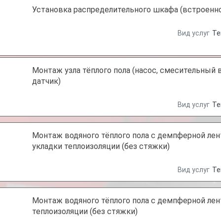
Установка распределительного шкафа (встроенно
Вид услуг
Те
Монтаж узла тёплого пола (насос, смесительный 
датчик)
Вид услуг
Те
Монтаж водяного тёплого пола с демпферной лен
укладки теплоизоляции (без стяжки)
Вид услуг
Те
Монтаж водяного тёплого пола с демпферной лен
теплоизоляции (без стяжки)