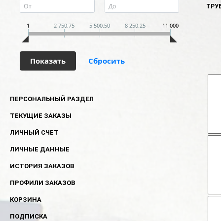
ТРУ
1
2 750.75
5 500.50
8 250.25
11 000
ПЕРСОНАЛЬНЫЙ РАЗДЕЛ
ТЕКУЩИЕ ЗАКАЗЫ
ЛИЧНЫЙ СЧЕТ
ЛИЧНЫЕ ДАННЫЕ
ИСТОРИЯ ЗАКАЗОВ
ПРОФИЛИ ЗАКАЗОВ
КОРЗИНА
ПОДПИСКА