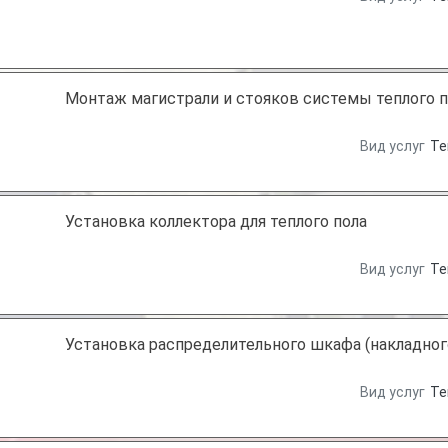
Монтаж магистрали и стояков системы теплого п
Вид услуг
Те
Установка коллектора для теплого пола
Вид услуг
Те
Установка распределительного шкафа (накладног
Вид услуг
Те