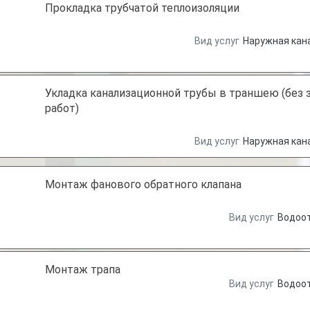
Прокладка трубчатой теплоизоляции
Вид услуг
Наружная кан
Укладка канализационной трубы в траншею (без
работ)
Вид услуг
Наружная кан
Монтаж фанового обратного клапана
Вид услуг
Водоо
Монтаж трапа
Вид услуг
Водоо