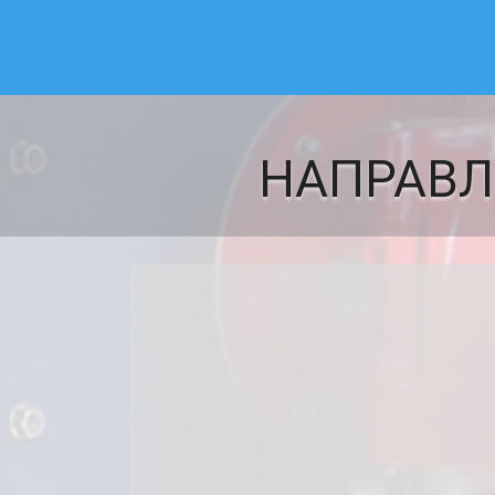
НАПРАВЛ