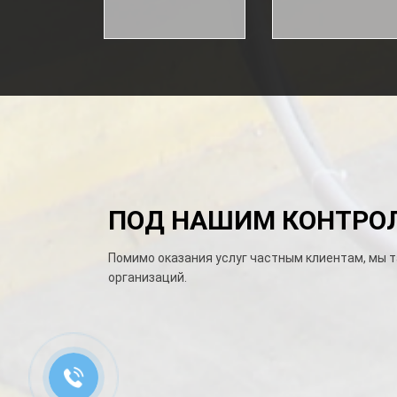
ПОД НАШИМ КОНТРОЛЕ
Помимо оказания услуг частным клиентам, мы 
организаций.