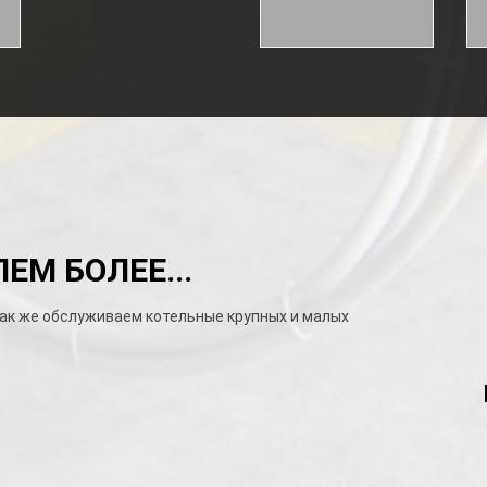
М БОЛЕЕ...
так же обслуживаем котельные крупных и малых