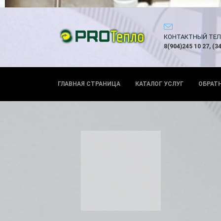
КОНТАКТНЫЙ ТЕ
8(904)245 10 27, (3
ГЛАВНАЯ СТРАНИЦА
КАТАЛОГ УСЛУГ
ОБРАТ