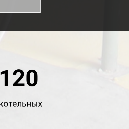
120
котельных